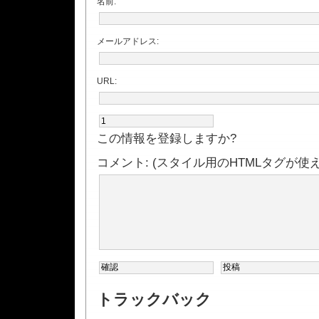
名前:
メールアドレス:
URL:
この情報を登録しますか?
コメント: (スタイル用のHTMLタグが使
トラックバック