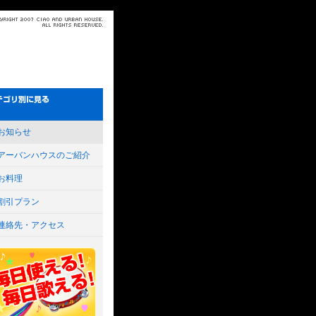
お知らせ
アーバンハウスのご紹介
お料理
割引プラン
連絡先・アクセス