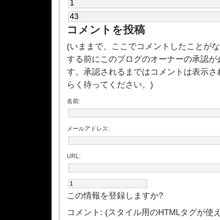
コメントを投稿
(いままで、ここでコメントしたことが
する前にこのブログのオーナーの承認が
す。承認されるまではコメントは表示さ
らく待ってください。)
名前:
メールアドレス:
URL:
この情報を登録しますか?
コメント: (スタイル用のHTMLタグが使