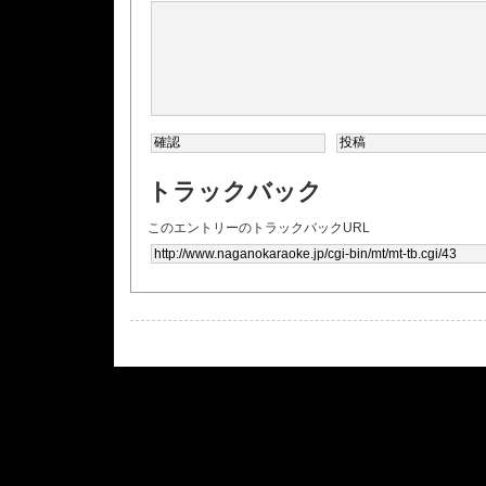
トラックバック
このエントリーのトラックバックURL